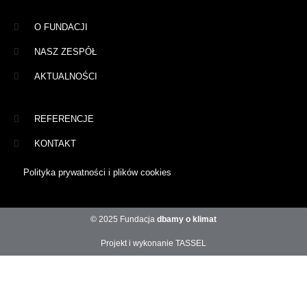
O FUNDACJI
NASZ ZESPÓŁ
AKTUALNOŚCI
REFERENCJE
KONTAKT
Polityka prywatności i plików cookies
© 2025 Fundacja
dbamy o klimat
Projekt i wykonanie TASSEL