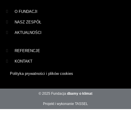
O FUNDACJI
NASZ ZESPÓŁ
AKTUALNOŚCI
REFERENCJE
KONTAKT
Polityka prywatności i plików cookies
© 2025 Fundacja
dbamy o klimat
Projekt i wykonanie TASSEL