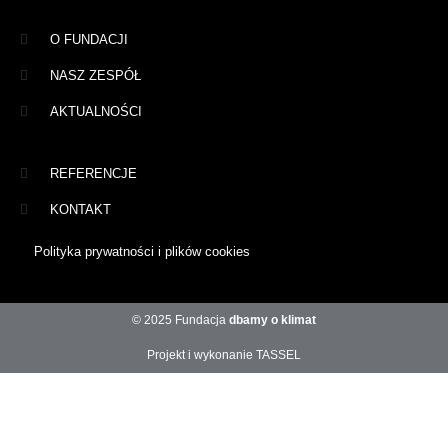
O FUNDACJI
NASZ ZESPÓŁ
AKTUALNOŚCI
REFERENCJE
KONTAKT
Polityka prywatności i plików cookies
© 2025 Fundacja
dbamy o klimat
Projekt i wykonanie TASSEL