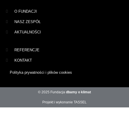
O FUNDACJI
NASZ ZESPÓŁ
AKTUALNOŚCI
REFERENCJE
KONTAKT
Polityka prywatności i plików cookies
© 2025 Fundacja
dbamy o klimat
Projekt i wykonanie TASSEL