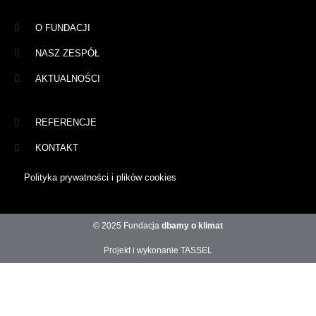
O FUNDACJI
NASZ ZESPÓŁ
AKTUALNOŚCI
REFERENCJE
KONTAKT
Polityka prywatności i plików cookies
© 2025 Fundacja
dbamy o klimat
Projekt i wykonanie TASSEL