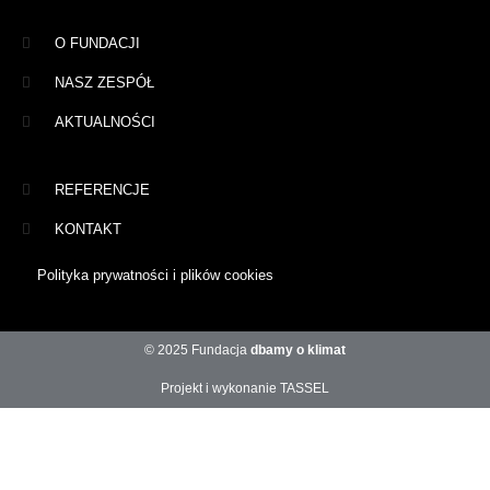
O FUNDACJI
NASZ ZESPÓŁ
AKTUALNOŚCI
REFERENCJE
KONTAKT
Polityka prywatności i plików cookies
© 2025 Fundacja
dbamy o klimat
Projekt i wykonanie TASSEL