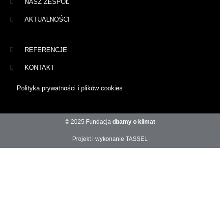
NASZ ZESPÓŁ
AKTUALNOŚCI
REFERENCJE
KONTAKT
Polityka prywatności i plików cookies
© 2025 Fundacja
dbamy o klimat
Projekt i wykonanie TASSEL