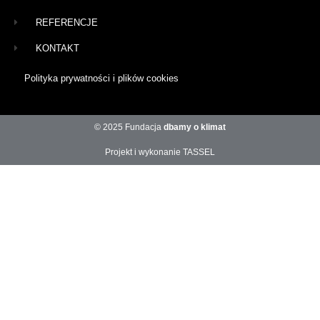
REFERENCJE
KONTAKT
Polityka prywatności i plików cookies
© 2025 Fundacja
dbamy o klimat
Projekt i wykonanie TASSEL