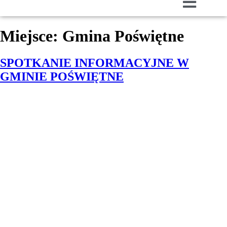
Miejsce:
Gmina Poświętne
SPOTKANIE INFORMACYJNE W
GMINIE POŚWIĘTNE