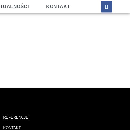
TUALNOŚCI
KONTAKT
REFERENCJE
KONTAKT