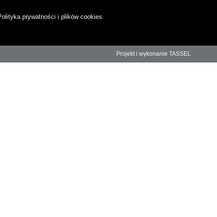
Polityka prywatności i plików cookies
Projekt i wykonanie TASSEL