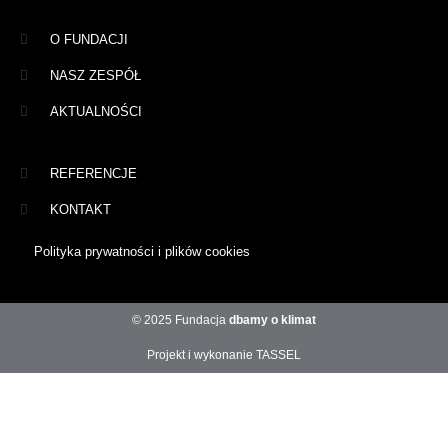
O FUNDACJI
NASZ ZESPÓŁ
AKTUALNOŚCI
REFERENCJE
KONTAKT
Polityka prywatności i plików cookies
© 2025 Fundacja
dbamy o klimat
Projekt i wykonanie TASSEL