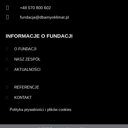
+48 570 800 602
fundacja@dbamyoklimat.pl
INFORMACJE O FUNDACJI
O FUNDACJI
NASZ ZESPÓŁ
AKTUALNOŚCI
REFERENCJE
KONTAKT
Polityka prywatności i plików cookies