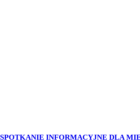
SPOTKANIE INFORMACYJNE DLA M