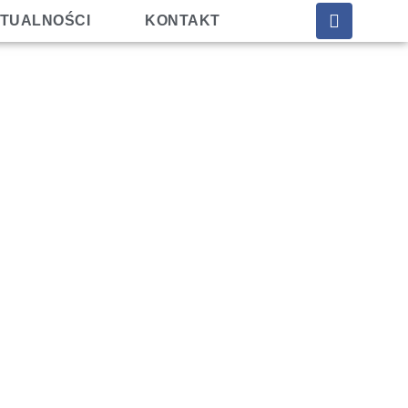
TUALNOŚCI
KONTAKT