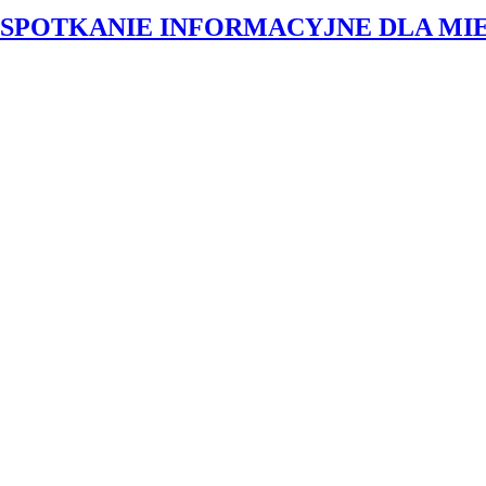
SPOTKANIE INFORMACYJNE DLA M