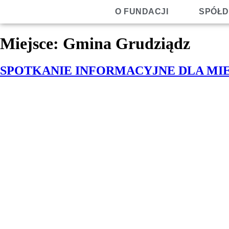
O FUNDACJI
SPÓŁD
Miejsce:
Gmina Grudziądz
SPOTKANIE INFORMACYJNE DLA M