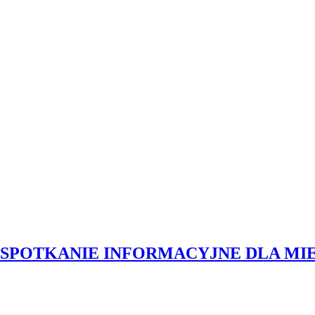
SPOTKANIE INFORMACYJNE DLA M