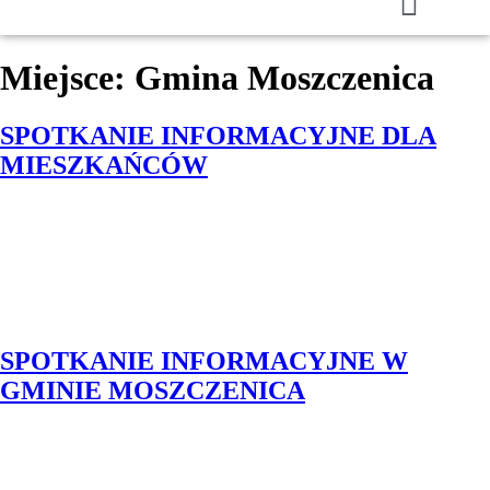
Miejsce:
Gmina Moszczenica
SPOTKANIE INFORMACYJNE DLA
MIESZKAŃCÓW
SPOTKANIE INFORMACYJNE W
GMINIE MOSZCZENICA