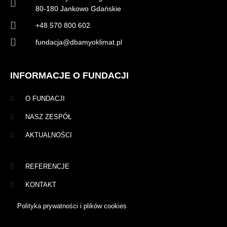
80-180 Jankowo Gdańskie
+48 570 800 602
fundacja@dbamyoklimat.pl
INFORMACJE O FUNDACJI
O FUNDACJI
NASZ ZESPÓŁ
AKTUALNOŚCI
REFERENCJE
KONTAKT
Polityka prywatności i plików cookies