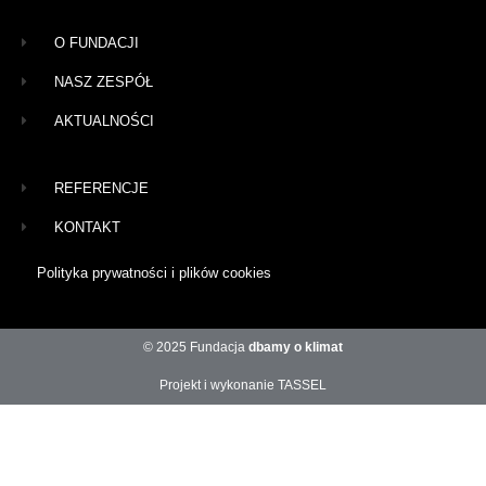
O FUNDACJI
NASZ ZESPÓŁ
AKTUALNOŚCI
REFERENCJE
KONTAKT
Polityka prywatności i plików cookies
© 2025 Fundacja
dbamy o klimat
Projekt i wykonanie TASSEL