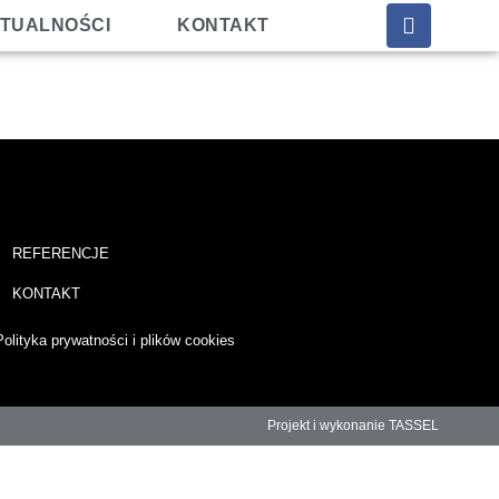
TUALNOŚCI
KONTAKT
REFERENCJE
KONTAKT
Polityka prywatności i plików cookies
Projekt i wykonanie TASSEL