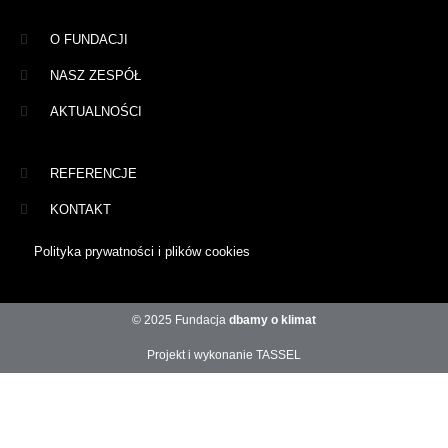
O FUNDACJI
NASZ ZESPÓŁ
AKTUALNOŚCI
REFERENCJE
KONTAKT
Polityka prywatności i plików cookies
© 2025 Fundacja
dbamy o klimat
Projekt i wykonanie TASSEL