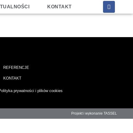
TUALNOŚCI
KONTAKT
REFERENCJE
KONTAKT
Polityka prywatności i plików cookies
Projekt i wykonanie TASSEL