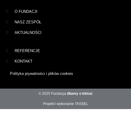
O FUNDACJI
NASZ ZESPÓŁ
AKTUALNOŚCI
REFERENCJE
KONTAKT
Polityka prywatności i plików cookies
© 2025 Fundacja
dbamy o klimat
Projekt i wykonanie TASSEL