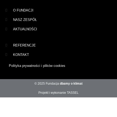
O FUNDACJI
NASZ ZESPÓŁ
AKTUALNOŚCI
REFERENCJE
KONTAKT
Polityka prywatności i plików cookies
© 2025 Fundacja
dbamy o klimat
Projekt i wykonanie TASSEL