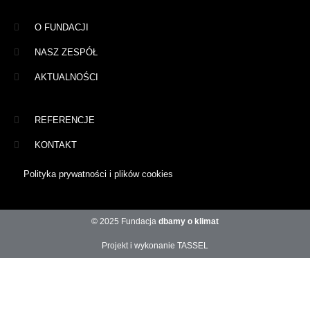
O FUNDACJI
NASZ ZESPÓŁ
AKTUALNOŚCI
REFERENCJE
KONTAKT
Polityka prywatności i plików cookies
© 2025 Fundacja
dbamy o klimat
Projekt i wykonanie TASSEL