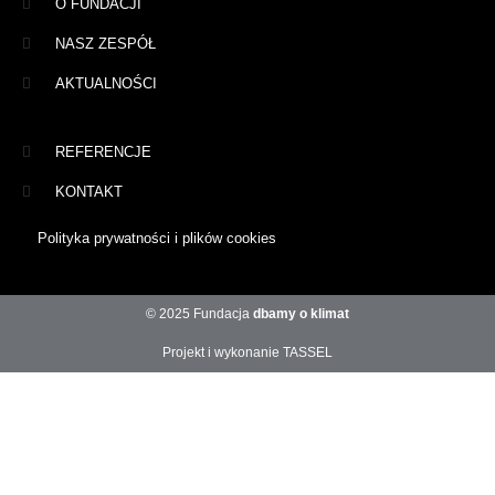
O FUNDACJI
NASZ ZESPÓŁ
AKTUALNOŚCI
REFERENCJE
KONTAKT
Polityka prywatności i plików cookies
© 2025 Fundacja
dbamy o klimat
Projekt i wykonanie TASSEL