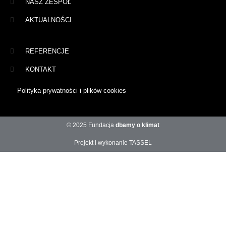
NASZ ZESPÓŁ
AKTUALNOŚCI
REFERENCJE
KONTAKT
Polityka prywatności i plików cookies
© 2025 Fundacja
dbamy o klimat
Projekt i wykonanie TASSEL