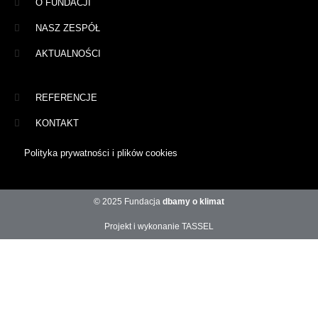
O FUNDACJI
NASZ ZESPÓŁ
AKTUALNOŚCI
REFERENCJE
KONTAKT
Polityka prywatności i plików cookies
© 2025 Fundacja
dbamy o klimat
Projekt i wykonanie TASSEL