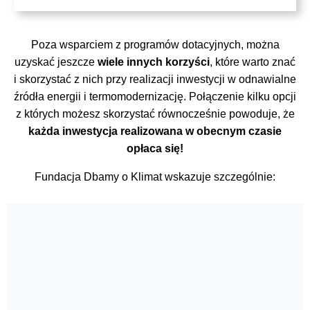
Poza wsparciem z programów dotacyjnych, można
uzyskać jeszcze
wiele innych korzyści
, które warto znać
i skorzystać z nich przy realizacji inwestycji w odnawialne
źródła energii i termomodernizację. Połączenie kilku opcji
z których możesz skorzystać równocześnie powoduje, że
każda inwestycja realizowana w obecnym czasie
opłaca się!
Fundacja Dbamy o Klimat wskazuje szczególnie: