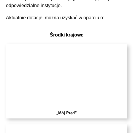
odpowiedzialne instytucje.
Aktualnie dotacje, można uzyskać w oparciu o:
Środki krajowe
„Mój Prąd”