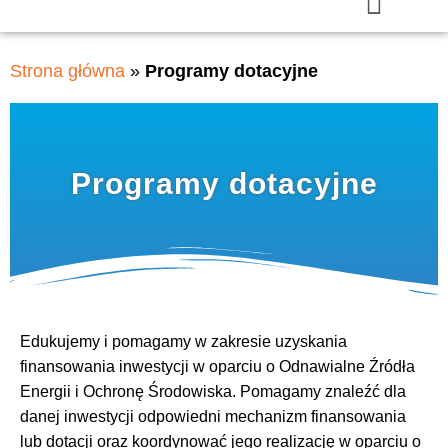
Strona główna
»
Programy dotacyjne
Programy dotacyjne
Edukujemy i pomagamy w zakresie uzyskania
finansowania inwestycji w oparciu o Odnawialne Źródła
Energii i Ochronę Środowiska. Pomagamy znaleźć dla
danej inwestycji odpowiedni mechanizm finansowania
lub dotacji oraz koordynować jego realizację w oparciu o