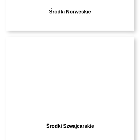
Środki Norweskie
Środki Szwajcarskie