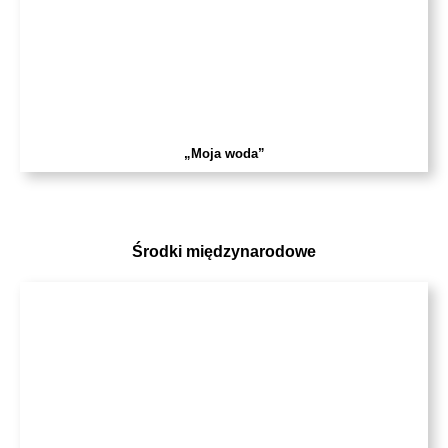
„Moja woda”
Środki międzynarodowe