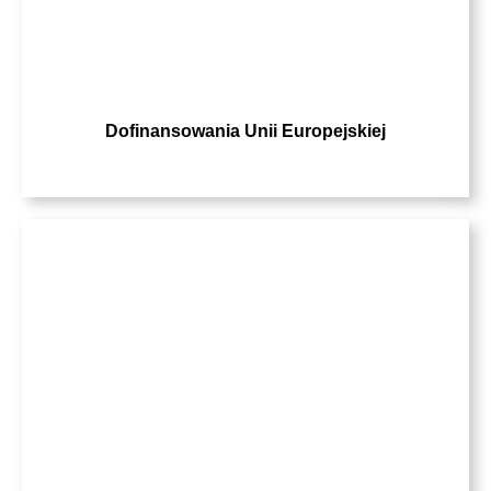
Dofinansowania Unii Europejskiej