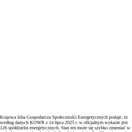
Krajowa Izba Gospodarcza Społeczności Energetycznych podaje, że
według danych KOWR z 14 lipca 2025 r. w oficjalnym wykazie jest
126 spółdzielni energetycznych. Stan ten może się szybko zmieniać w