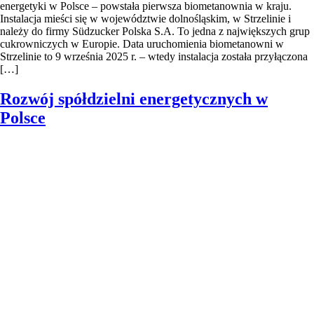
energetyki w Polsce – powstała pierwsza biometanownia w kraju.
Instalacja mieści się w województwie dolnośląskim, w Strzelinie i
należy do firmy Südzucker Polska S.A. To jedna z największych grup
cukrowniczych w Europie. Data uruchomienia biometanowni w
Strzelinie to 9 września 2025 r. – wtedy instalacja została przyłączona
[…]
Rozwój spółdzielni energetycznych w
Polsce