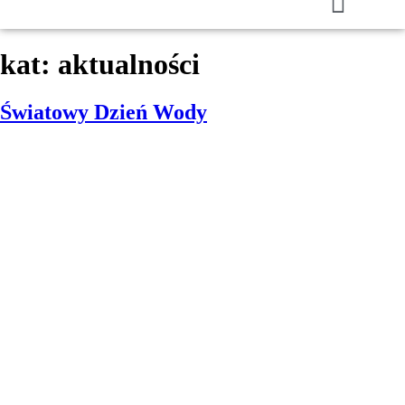
kat:
aktualności
Światowy Dzień Wody