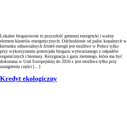
Lokalne biogazownie to przyszłość gminnej energetyki i ważny
element klastrów energetycznych. Odchodzenie od paliw kopalnych w
kierunku odnawialnych źródeł energii jest możliwe w Polsce tylko
przy wykorzystaniu potencjału biogazu wytwarzanego z odpadów
organicznych i biomasy. Rezygnacja z gazu ziemnego, która ma być
dokonana w Unii Europejskiej do 2050 r. jest możliwa tylko przy
zastąpieniu części […]
Kredyt ekologiczny