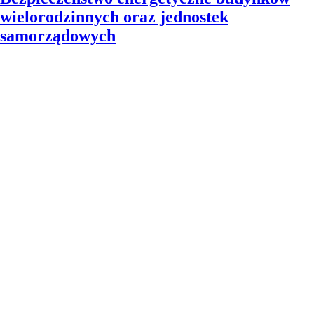
wielorodzinnych oraz jednostek
samorządowych