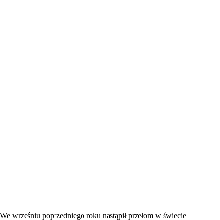
We wrześniu poprzedniego roku nastąpił przełom w świecie